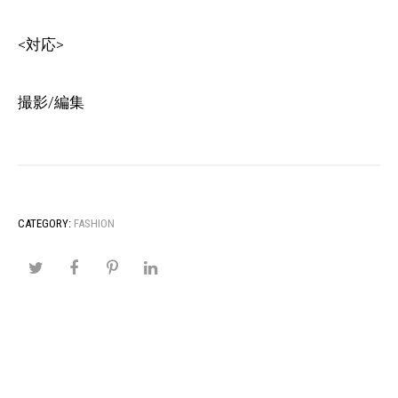
<対応>
撮影/編集
CATEGORY:
FASHION