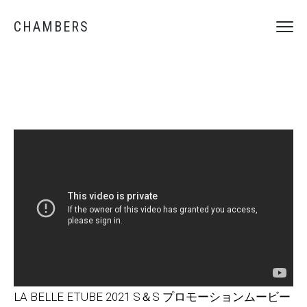
CHAMBERS
LA BELLE ETUBE 2021 S＆S プロモーションムービー